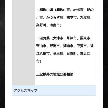
・和歌山県（和歌山市、岩出市、紀の
川市、かつらぎ町、橋本市、九度町、
高野町、海南市）
・滋賀県（大津市、草津市、栗東市、
守山市、野洲市、湖南市、甲賀市、近
江八幡市、竜王町、日野町、東近江
市）
上記以外の地域は要相談
アクセスマップ