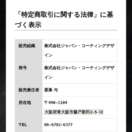
「特定商取引に関する法律」に基
づく表示
販売組織
株式会社ジャパン・コーティングデザ
イン
商号
株式会社ジャパン・コーティングデザ
イン
販売責任者
栗巣 与
所在地
〒490-1104
大阪府東大阪市藤戸新田2-5-12
TEL
06-6782-6377