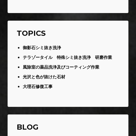
TOPICS
御影石シミ抜き洗浄
テラゾータイル 特殊シミ抜き洗浄 研磨作業
風除室の薬品洗浄及びコーティング作業
光沢と色が抜けた石材
大理石修復工事
BLOG