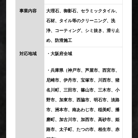
事業内容
大理石、御影石、セラミックタイル、
石材、タイル等のクリーニング、洗
浄、コーティング、シミ抜き、滑り止
め、防滑施工
対応地域
・大阪府全域
・兵庫県（神戸市、芦屋市、西宮市、
尼崎市、伊丹市、宝塚市、川西市、猪
名川町、三田市、篠山市、三木市、小
野市、加東市、西脇市、明石市、淡路
市、洲本市、南あわじ市、稲美町、播
磨町、加古川市、加西市、高砂市、姫
路市、太子町、たつの市、相生市、赤