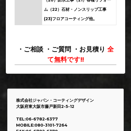
ム（22）石材・ノンスリップ工事
(23)フロアコーティング他。
・ご相談 ・ご質問 ・お見積り
全
て無料です!!
株式会社ジャパン・コーティングデザイン
大阪府東大阪市藤戸新田2-5-12
TEL:06-6782-6377
MOBILE:080-3101-7264