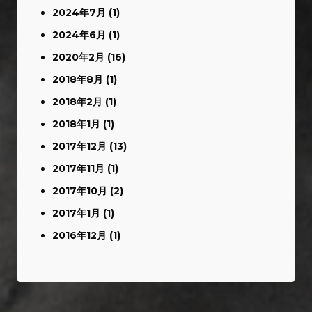
2024年7月
(1)
2024年6月
(1)
2020年2月
(16)
2018年8月
(1)
2018年2月
(1)
2018年1月
(1)
2017年12月
(13)
2017年11月
(1)
2017年10月
(2)
2017年1月
(1)
2016年12月
(1)