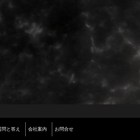
質問と答え
会社案内
お問合せ