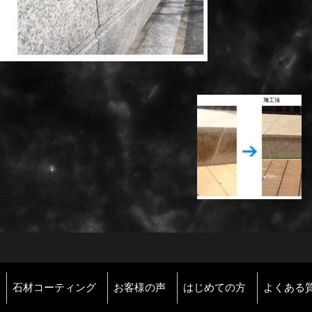
石材コーティング
お客様の声
はじめての方
よくある