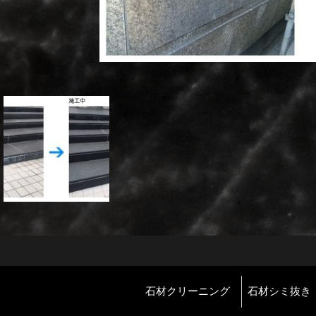
石材クリーニング
石材シミ抜き