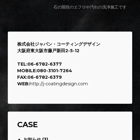
石の階段のエフロや汚れの洗浄施工です
›
株式会社ジャパン・コーティングデザイン
大阪府東大阪市藤戸新田2-5-12
TEL:06-6782-6377
MOBILE:080-3101-7264
FAX:06-6782-6379
WEB:
http://j-coatingdesign.com
CASE
お知らせ
(3)