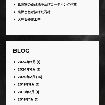
風除室の薬品洗浄及びコーティング作業
光沢と色が抜けた石材
大理石修復工事
BLOG
2024年7月
(1)
2024年6月
(1)
2020年2月
(16)
2018年8月
(1)
2018年2月
(1)
2018年1月
(1)