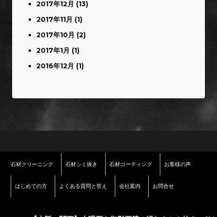
2017年12月
(13)
2017年11月
(1)
2017年10月
(2)
2017年1月
(1)
2016年12月
(1)
石材クリーニング
石材シミ抜き
石材コーティング
お客様の声
はじめての方
よくある質問と答え
会社案内
お問合せ