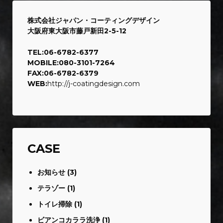
株式会社ジャパン・コーティングデザイン
大阪府東大阪市藤戸新田2-5-12
TEL:06-6782-6377
MOBILE:080-3101-7264
FAX:06-6782-6379
WEB:
http://j-coatingdesign.com
CASE
お知らせ
(3)
テラゾー
(1)
トイレ掃除
(1)
ビアンコカララ洗浄
(1)