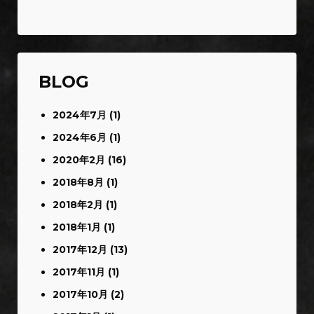
BLOG
2024年7月
(1)
2024年6月
(1)
2020年2月
(16)
2018年8月
(1)
2018年2月
(1)
2018年1月
(1)
2017年12月
(13)
2017年11月
(1)
2017年10月
(2)