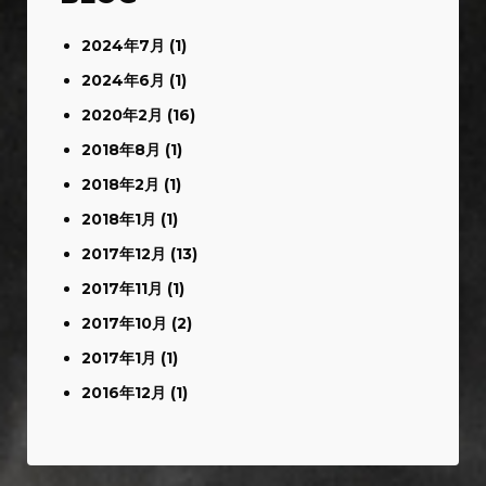
2024年7月
(1)
2024年6月
(1)
2020年2月
(16)
2018年8月
(1)
2018年2月
(1)
2018年1月
(1)
2017年12月
(13)
2017年11月
(1)
2017年10月
(2)
2017年1月
(1)
2016年12月
(1)