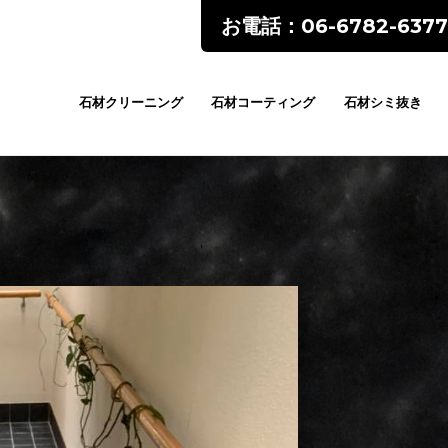
お電話：06-6782-6377
石材クリーニング
石材コーティング
石材シミ抜き
ents