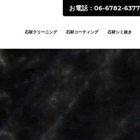
お電話：06-6782-6377
石材クリーニング
石材コーティング
石材シミ抜き
ents